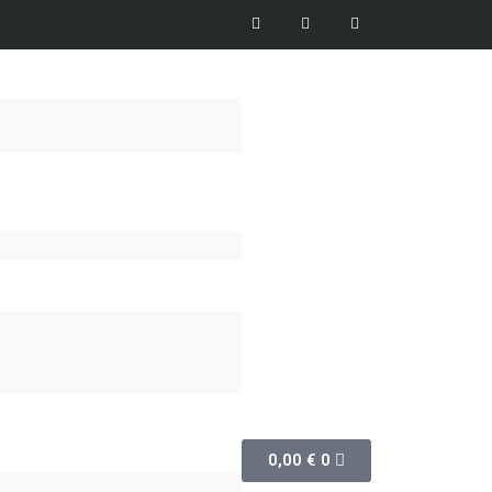
0,00
€
0