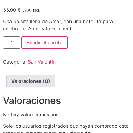
33,00
€
I.V.A. incl.
Una bolsita llena de Amor, con una botellita para
celebrar el Amor y la Felicidad
Añadir al carrito
Categoría:
San Valentín
Valoraciones (0)
Valoraciones
No hay valoraciones aún.
Solo los usuarios registrados que hayan comprado este