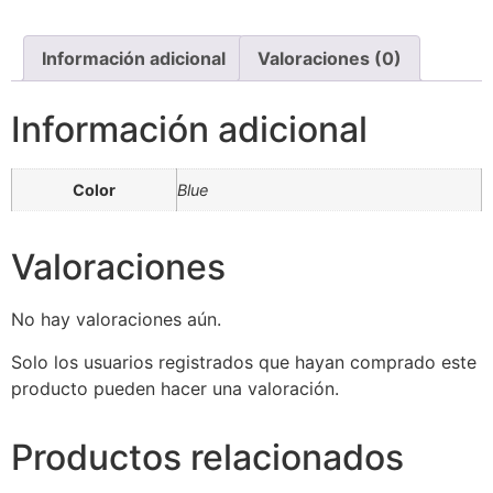
Información adicional
Valoraciones (0)
Información adicional
Color
Blue
Valoraciones
No hay valoraciones aún.
Solo los usuarios registrados que hayan comprado este
producto pueden hacer una valoración.
Productos relacionados