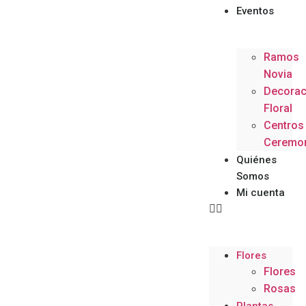
Eventos
Ramos
Novia
Decorac
Floral
Centros
Ceremo
Quiénes
Somos
Mi cuenta
Flores
Flores
Rosas