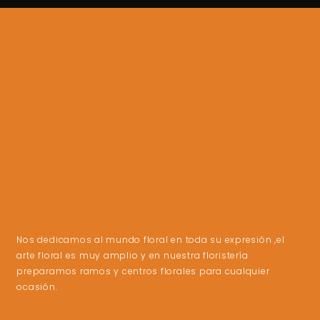
Nos dedicamos al mundo floral en toda su expresión ,el
arte floral es muy amplio y en nuestra floristería
preparamos ramos y centros florales para cualquier
ocasión.