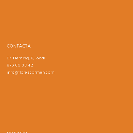
CONTACTA
Dr. Fleming, 8, local
976 66 08 42
info@florescarmen.com