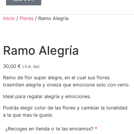
Inicio
/
Flores
/ Ramo Alegría
Ramo Alegría
30,00
€
I.V.A. incl.
Ramo de flor super alegre, en el cual sus flores
trasmiten alegría y viveza que emociona solo con verlo.
Ideal para regalar alegría y emociones.
Podrás elegir color de las flores y cambiar la tonalidad
a la que mas te guste.
¿Recoges en tienda o te las enviamos?
*