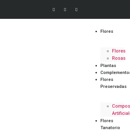
Flores
Flores
Rosas
Plantas
Complemento
Flores
Preservadas
Compos
Artificia
Flores
Tanatorio