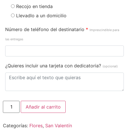
Recojo en tienda
Llevadlo a un domicilio
Número de teléfono del destinatario
*
Imprescindible para
las entregas
¿Quieres incluir una tarjeta con dedicatoria?
(opcional)
Añadir al carrito
Categorías:
Flores
,
San Valentín