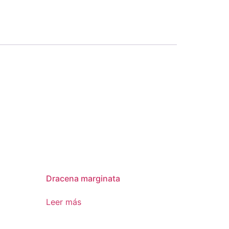
Dracena marginata
Leer más