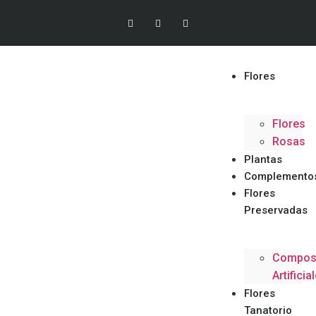
Flores
Flores
Rosas
Plantas
Complemento
Flores
Preservadas
Compos
Artificia
Flores
Tanatorio