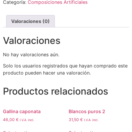
Categoría:
Composiciones Artificiales
Valoraciones (0)
Valoraciones
No hay valoraciones aún.
Solo los usuarios registrados que hayan comprado este
producto pueden hacer una valoración.
Productos relacionados
Gallina caponata
Blancos puros 2
46,00
€
31,50
€
I.V.A. incl.
I.V.A. incl.