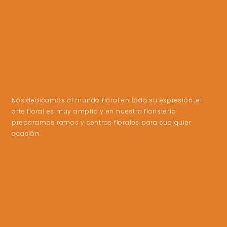
Nos dedicamos al mundo floral en toda su expresión ,el
arte floral es muy amplio y en nuestra floristería
preparamos ramos y centros florales para cualquier
ocasión.