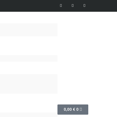
0,00
€
0