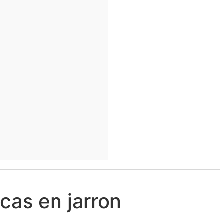
scas en jarron