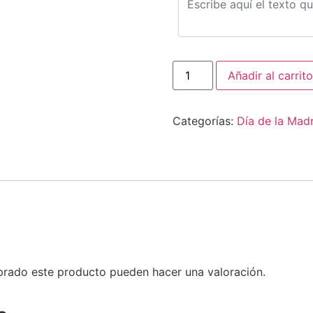
Añadir al carrito
Categorías:
Día de la Mad
prado este producto pueden hacer una valoración.