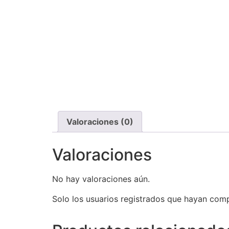
Valoraciones (0)
Valoraciones
No hay valoraciones aún.
Solo los usuarios registrados que hayan com